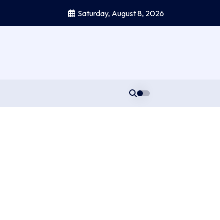
Saturday, August 8, 2026