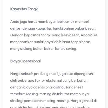
Kapasitas Tangki
Anda juga harus membayar lebih untuk membeli
genset dengan kapasitas tangki bahan bakar besar.
Dengan kapasitas tangki yang lebih besar, Anda bisa
mendapatkan suplai daya lebih lama tanpa harus
mengisi ulang bahan bakar terlalu sering.
Biaya Operasional
Harga sebuah produk genset juga bisa dipengaruhi
oleh beberapa faktor eksternal yang berkaitan
dengan biaya operasional distributor genset
tersebut. Masing-masing distributor mempunyai
strategi pemasaran masing-masing. Harga genset di
daerah tertentu bisa berbeda dengan daerah lain