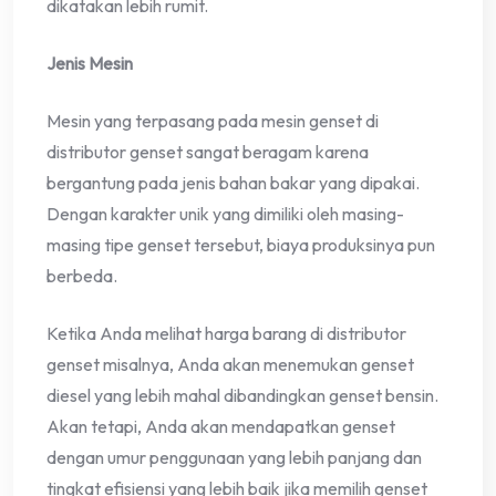
dikatakan lebih rumit.
Jenis Mesin
Mesin yang terpasang pada mesin genset di
distributor genset sangat beragam karena
bergantung pada jenis bahan bakar yang dipakai.
Dengan karakter unik yang dimiliki oleh masing-
masing tipe genset tersebut, biaya produksinya pun
berbeda.
Ketika Anda melihat harga barang di distributor
genset misalnya, Anda akan menemukan genset
diesel yang lebih mahal dibandingkan genset bensin.
Akan tetapi, Anda akan mendapatkan genset
dengan umur penggunaan yang lebih panjang dan
tingkat efisiensi yang lebih baik jika memilih genset