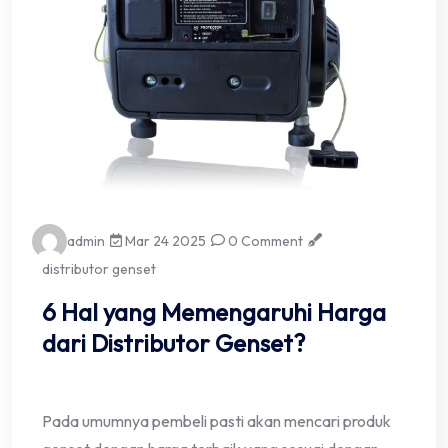
admin
Mar 24 2025
0 Comment
distributor genset
6 Hal yang Memengaruhi Harga
dari Distributor Genset?
Pada umumnya pembeli pasti akan mencari produk