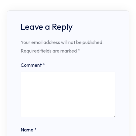
Leave a Reply
Your email address will not be published.
Required fields are marked
*
Comment
*
Name
*