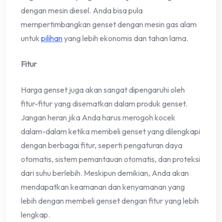
dengan mesin diesel. Anda bisa pula
mempertimbangkan genset dengan mesin gas alam
untuk
pilihan
yang lebih ekonomis dan tahan lama.
Fitur
Harga genset juga akan sangat dipengaruhi oleh
fitur-fitur yang disematkan dalam produk genset.
Jangan heran jika Anda harus merogoh kocek
dalam-dalam ketika membeli genset yang dilengkapi
dengan berbagai fitur, seperti pengaturan daya
otomatis, sistem pemantauan otomatis, dan proteksi
dari suhu berlebih. Meskipun demikian, Anda akan
mendapatkan keamanan dan kenyamanan yang
lebih dengan membeli genset dengan fitur yang lebih
lengkap.