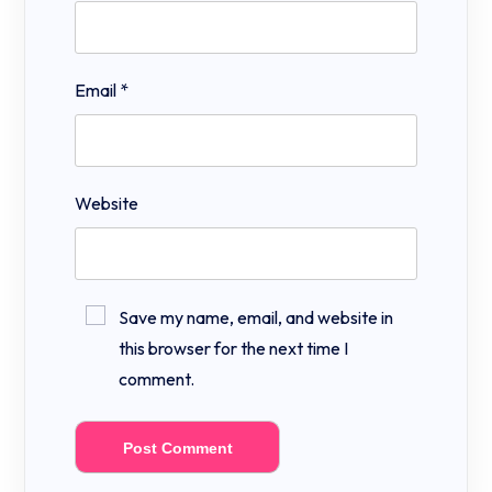
Email
*
Website
Save my name, email, and website in
this browser for the next time I
comment.