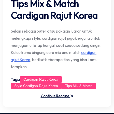
Tips Mix & Match
Cardigan Rajut Korea
Selain sebagai outer atau pakaian luaran untuk
melengkapi style, cardigan rajut juga berguna untuk
menjagamu tetap hangat saat cuaca sedang dingin.
Kalau kamu bingung cara mix and match
cardigan
rajut Korea
, berikut beberapa tips yang bisa kamu
terapkan.
Tags:
Cardigan Rajut Korea
Style Cardigan Rajut Korea
Tips Mix & Match
Continue Reading