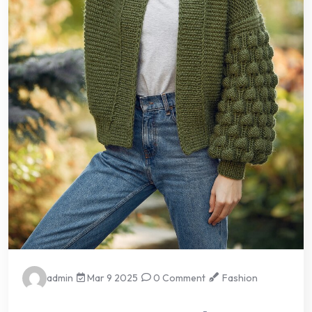
admin
Mar 9 2025
0 Comment
Fashion