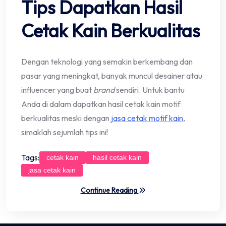
Tips Dapatkan Hasil
Cetak Kain Berkualitas
Dengan teknologi yang semakin berkembang dan
pasar yang meningkat, banyak muncul desainer atau
influencer yang buat
brand
sendiri. Untuk bantu
Anda di dalam dapatkan hasil cetak kain motif
berkualitas meski dengan
jasa cetak motif kain
,
simaklah sejumlah tips ini!
Tags:
cetak kain
hasil cetak kain
jasa cetak kain
Continue Reading