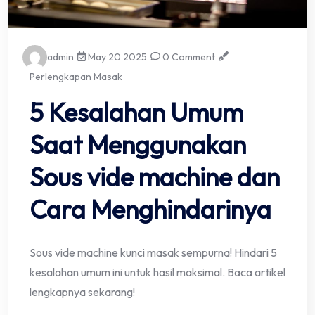
admin
May 20 2025
0 Comment
Perlengkapan Masak
5 Kesalahan Umum
Saat Menggunakan
Sous vide machine dan
Cara Menghindarinya
Sous vide machine kunci masak sempurna! Hindari 5
kesalahan umum ini untuk hasil maksimal. Baca artikel
lengkapnya sekarang!